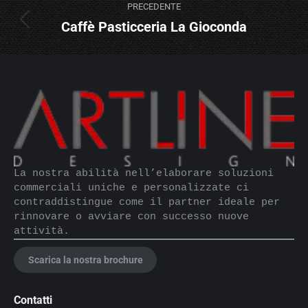
PRECEDENTE
navigation
Caffè Pasticceria La Gioconda
Previous
project:
La nostra abilità nell’elaborare soluzioni 
commerciali uniche e personalizzate ci 
contraddistingue come il partner ideale per 
rinnovare o avviare con successo nuove 
attività.
Scarica la nostra brochure
Contatti