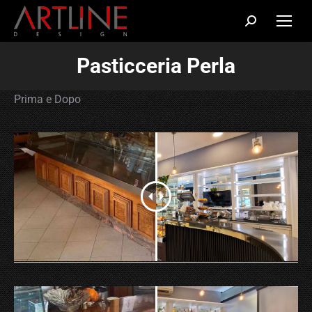
Cerca:
Pasticceria Perla
Prima e Dopo