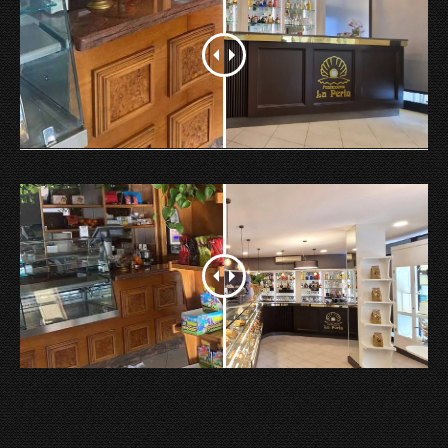
Project