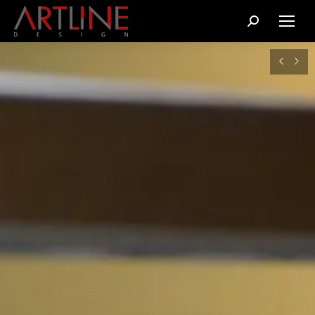
Cerca: